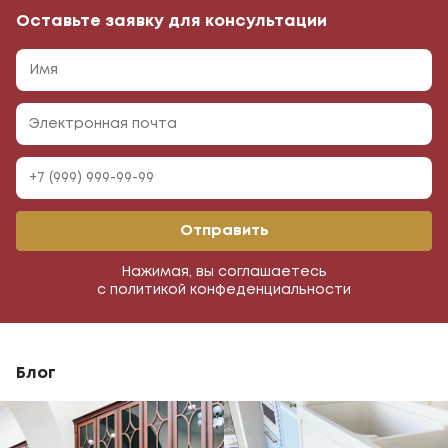
Оставьте заявку для консультации
Отправить
Нажимая, вы соглашаетесь
с политикой конфеденциальности
Блог