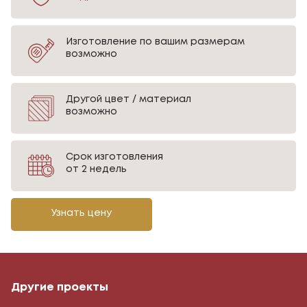
Изготовление по вашим размерам
возможно
Другой цвет / материал
возможно
Срок изготовления
от 2 недель
Узнать цену
Другие проекты