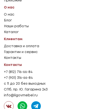
Прихожие
О нас
О нас
Блог
Наши работы
Каталог
Клиентам
Доставка и оплата
Гарантии и сервис
Контакты
Контакты
+7 (812) 716-66-84
+7 (901) 316-66-84
с 11 до 20 без выходных
СПб, пр. Ю. Гагарина 2к3
info@ligovmebel.ru