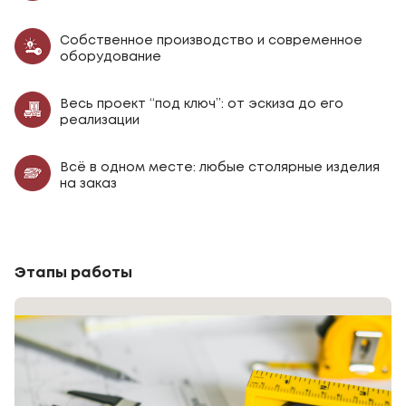
Собственное производство и современное
оборудование
Весь проект “под ключ”: от эскиза до его
реализации
Всё в одном месте: любые столярные изделия
на заказ
Этапы работы