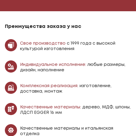
Преимущества заказа у нас
Свое производство
с 1999 года с высокой
культурой изготовления
Индивидуальное исполнение:
любые размеры,
дизайн, наполнение
Комплексная реализация:
изготовление,
доставка, монтаж
Качественные материалы:
дерево, МДФ, шпоны,
ЛДСП EGGER 16 мм
Качественные материалы и итальянская
отделка