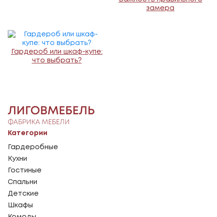
замера
Гардероб или шкаф-купе:
что выбрать?
Категории
Гардеробные
Кухни
Гостиные
Спальни
Детские
Шкафы
Комоды