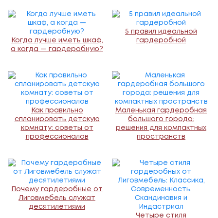
5 правил идеальной
Когда лучше иметь шкаф,
гардеробной
а когда — гардеробную?
Как правильно
Маленькая гардеробная
спланировать детскую
большого города:
комнату: советы от
решения для компактных
профессионалов
пространств
Почему гардеробные от
Лиговмебель служат
десятилетиями
Четыре стиля