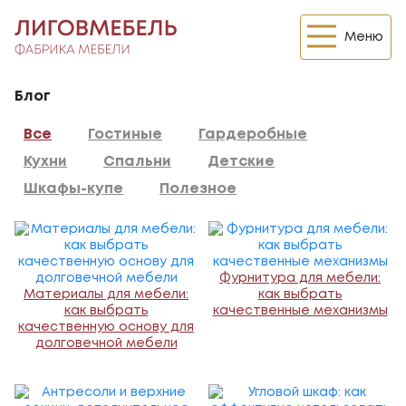
Меню
Блог
Все
Гостиные
Гардеробные
Кухни
Спальни
Детские
Шкафы-купе
Полезное
Фурнитура для мебели:
Материалы для мебели:
как выбрать
как выбрать
качественные механизмы
качественную основу для
долговечной мебели