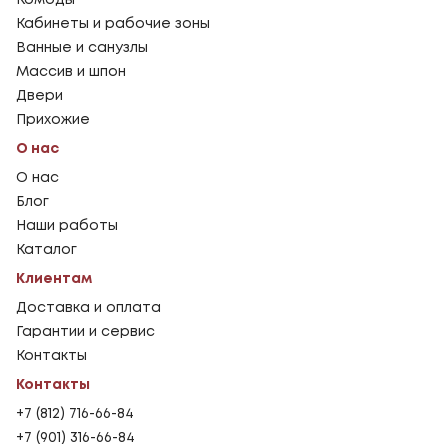
Кабинеты и рабочие зоны
Ванные и санузлы
Массив и шпон
Двери
Прихожие
О нас
О нас
Блог
Наши работы
Каталог
Клиентам
Доставка и оплата
Гарантии и сервис
Контакты
Контакты
+7 (812) 716-66-84
+7 (901) 316-66-84