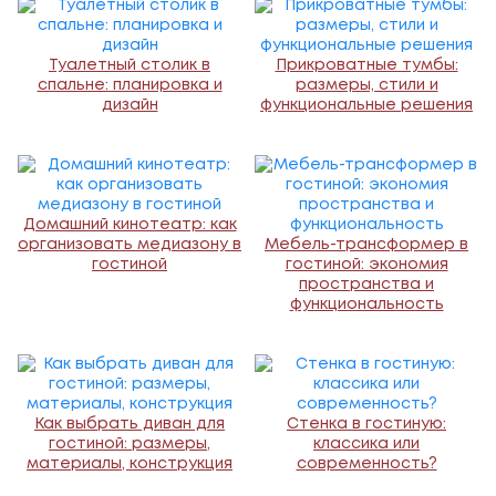
Туалетный столик в
Прикроватные тумбы:
спальне: планировка и
размеры, стили и
дизайн
функциональные решения
Домашний кинотеатр: как
организовать медиазону в
Мебель-трансформер в
гостиной
гостиной: экономия
пространства и
функциональность
Как выбрать диван для
Стенка в гостиную:
гостиной: размеры,
классика или
материалы, конструкция
современность?