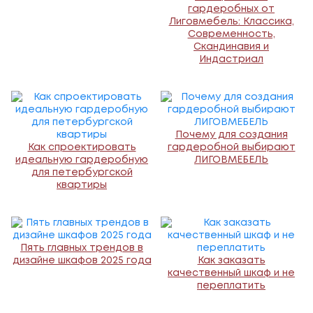
гардеробных от
Лиговмебель: Классика,
Современность,
Скандинавия и
Индастриал
Почему для создания
Как спроектировать
гардеробной выбирают
идеальную гардеробную
ЛИГОВМЕБЕЛЬ
для петербургской
квартиры
Пять главных трендов в
дизайне шкафов 2025 года
Как заказать
качественный шкаф и не
переплатить