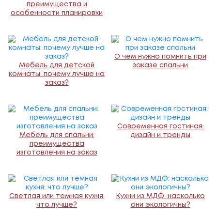
преимущества и
особенности планировки
О чем нужно помнить при
Мебель для детской
заказе спальни
комнаты: почему лучше на
заказ?
Современная гостиная:
Мебель для спальни:
дизайн и тренды
преимущества
изготовления на заказ
Светлая или темная кухня:
Кухни из МДФ: насколько
что лучше?
они экологичны?