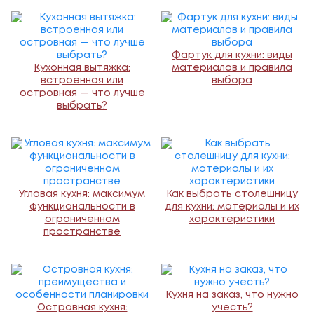
Фартук для кухни: виды
Кухонная вытяжка:
материалов и правила
встроенная или
выбора
островная — что лучше
выбрать?
Угловая кухня: максимум
Как выбрать столешницу
функциональности в
для кухни: материалы и их
ограниченном
характеристики
пространстве
Кухня на заказ, что нужно
Островная кухня:
учесть?