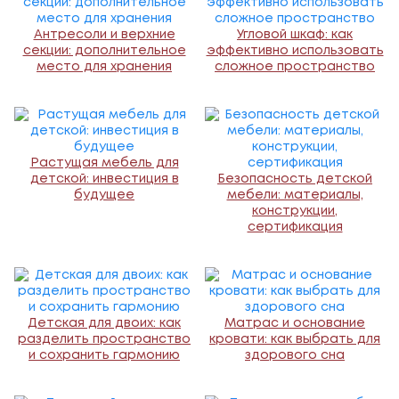
Антресоли и верхние
Угловой шкаф: как
секции: дополнительное
эффективно использовать
место для хранения
сложное пространство
Растущая мебель для
детской: инвестиция в
Безопасность детской
будущее
мебели: материалы,
конструкции,
сертификация
Детская для двоих: как
Матрас и основание
разделить пространство
кровати: как выбрать для
и сохранить гармонию
здорового сна