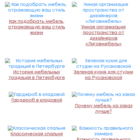
Как подобрать мебель,
отражающую ваш стиль
Умная организация
жизни
пространства от
дизайнеров
«Лиговмебель»
История мебельных
Зеленая кухня для студии
традиций в Петербурге
на Русановской
Гардероб в кладовой
Почему мебель на заказ
лучше?
Классическая спальня
Важность правильного