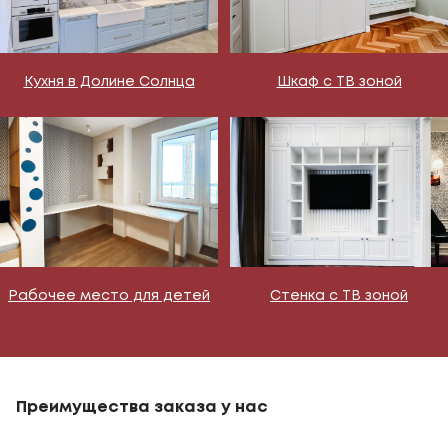
Кухня в Долине Солнца
Шкаф с ТВ зоной
Рабочее место для детей
Стенка с ТВ зоной
Преимущества заказа у нас