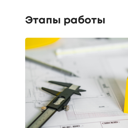
Этапы работы