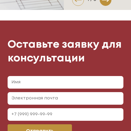
Оставьте заявку для
консультации