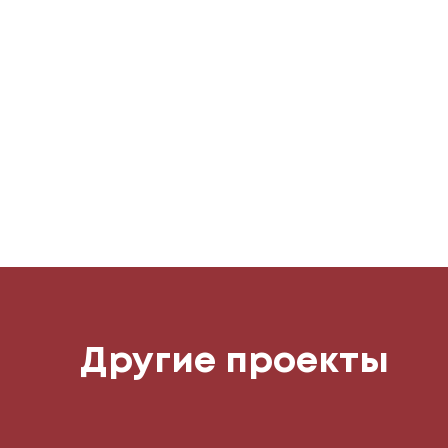
Другие проекты