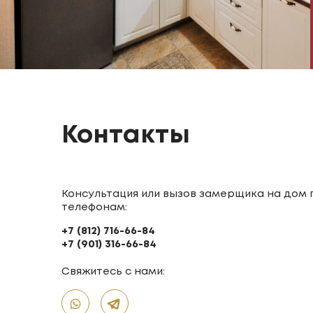
Контакты
Консультация или вызов замерщика на дом 
телефонам:
+7 (812) 716-66-84
+7 (901) 316-66-84
Свяжитесь с нами: