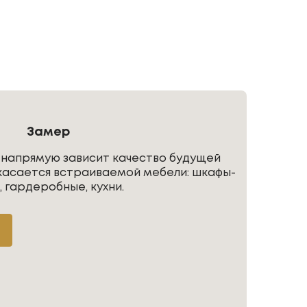
Замер
 напрямую зависит качество будущей
касается встраиваемой мебели: шкафы-
, гардеробные, кухни.