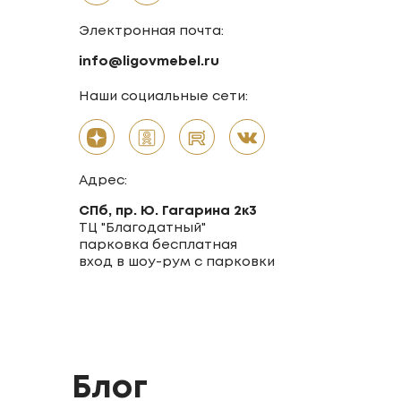
Электронная почта:
info@ligovmebel.ru
Наши социальные сети:
Адрес:
СПб, пр. Ю. Гагарина 2к3
ТЦ "Благодатный"
парковка бесплатная
вход в шоу-рум с парковки
Блог