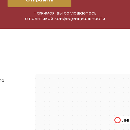
Отправить
Нажимая, вы соглашаетесь
с политикой конфеденциальности
по