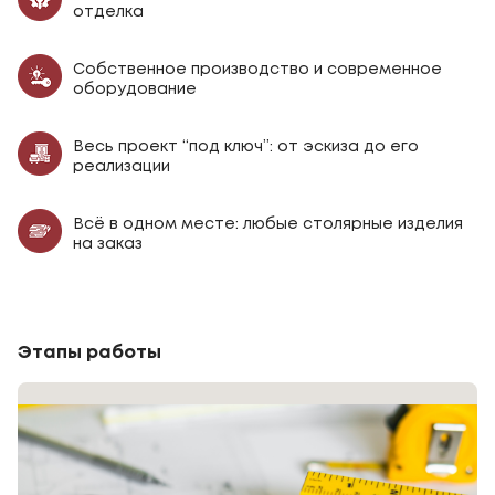
отделка
Собственное производство и современное
оборудование
Весь проект “под ключ”: от эскиза до его
реализации
Всё в одном месте: любые столярные изделия
на заказ
Этапы работы