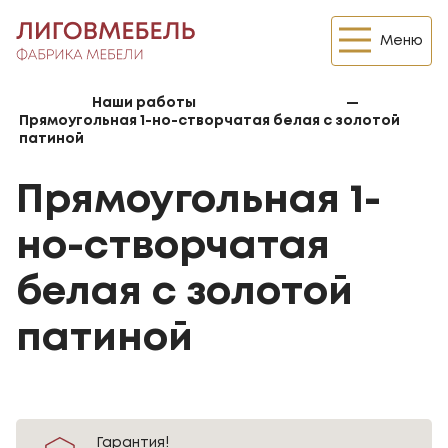
Меню
Наши работы
—
Прямоугольная 1-но-створчатая белая с золотой
патиной
Прямоугольная 1-
но-створчатая
белая с золотой
патиной
Гарантия!