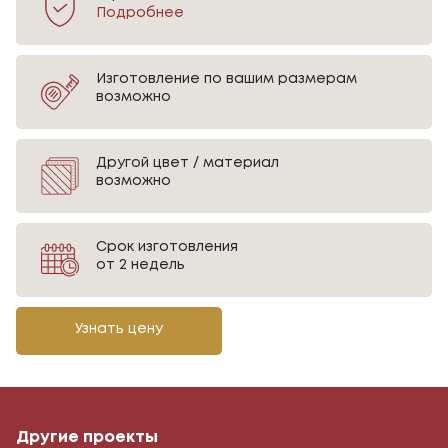
Подробнее
Изготовление по вашим размерам
возможно
Другой цвет / материал
возможно
Срок изготовления
от 2 недель
Узнать цену
Другие проекты