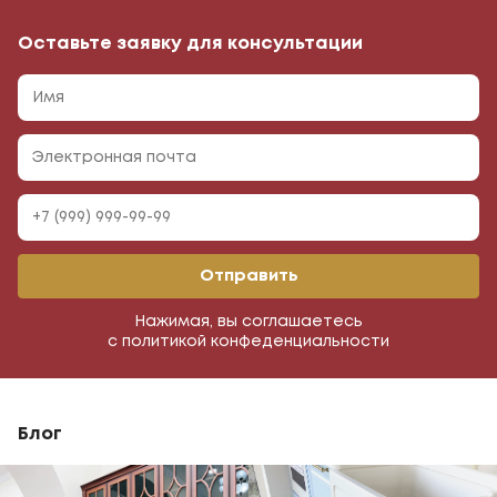
Оставьте заявку для консультации
Отправить
Нажимая, вы соглашаетесь
с политикой конфеденциальности
Блог