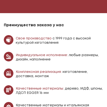
Преимущества заказа у нас
Свое производство
с 1999 года с высокой
культурой изготовления
Индивидуальное исполнение:
любые размеры,
дизайн, наполнение
Комплексная реализация:
изготовление,
доставка, монтаж
Качественные материалы:
дерево, МДФ, шпоны,
ЛДСП EGGER 16 мм
Качественные материалы и итальянская