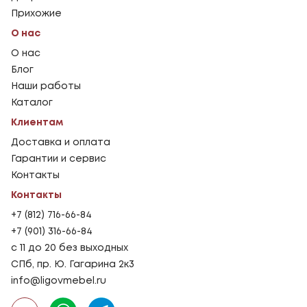
Прихожие
О нас
О нас
Блог
Наши работы
Каталог
Клиентам
Доставка и оплата
Гарантии и сервис
Контакты
Контакты
+7 (812) 716-66-84
+7 (901) 316-66-84
с 11 до 20 без выходных
СПб, пр. Ю. Гагарина 2к3
info@ligovmebel.ru