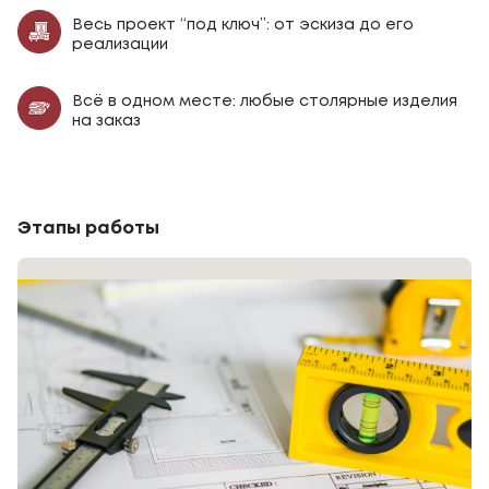
Весь проект “под ключ”: от эскиза до его
реализации
Всё в одном месте: любые столярные изделия
на заказ
Этапы работы