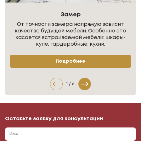
Замер
От точности замера напрямую зависит
качество будущей мебели. Особенно это
касается встраиваемой мебели: шкафы-
купе, гардеробные, кухни.
Подробнее
1
/
6
Оставьте заявку для консультации