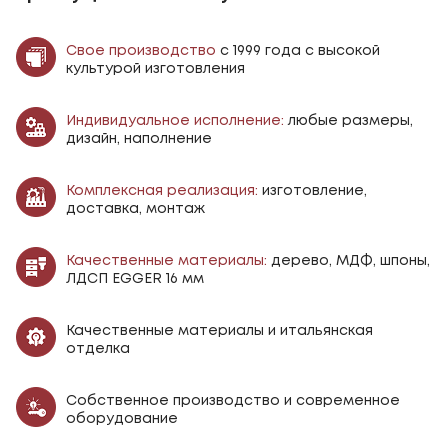
Свое производство
с 1999 года с высокой
культурой изготовления
Индивидуальное исполнение:
любые размеры,
дизайн, наполнение
Комплексная реализация:
изготовление,
доставка, монтаж
Качественные материалы:
дерево, МДФ, шпоны,
ЛДСП EGGER 16 мм
Качественные материалы и итальянская
отделка
Собственное производство и современное
оборудование