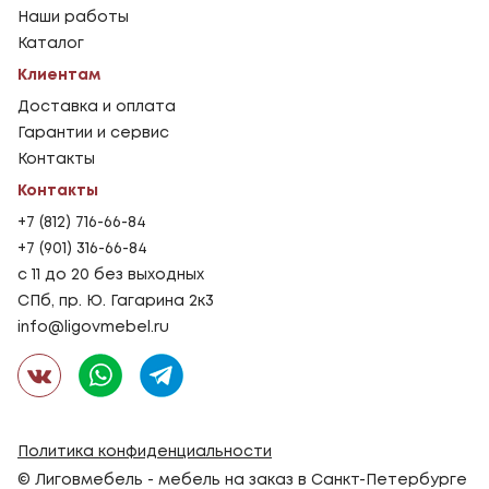
Наши работы
Каталог
Клиентам
Доставка и оплата
Гарантии и сервис
Контакты
Контакты
+7 (812) 716-66-84
+7 (901) 316-66-84
с 11 до 20 без выходных
СПб, пр. Ю. Гагарина 2к3
info@ligovmebel.ru
Политика конфиденциальности
© Лиговмебель - мебель на заказ в Санкт-Петербурге