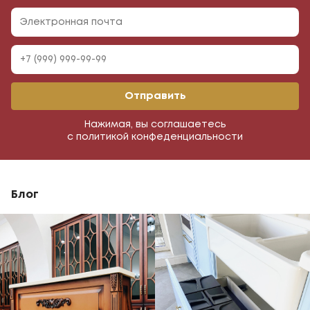
Отправить
Нажимая, вы соглашаетесь
с политикой конфеденциальности
Блог