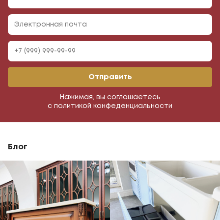
Отправить
Нажимая, вы соглашаетесь
с политикой конфеденциальности
Блог