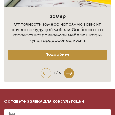
Замер
От точности замера напрямую зависит
качество будущей мебели. Особенно это
касается встраиваемой мебели: шкафы-
купе, гардеробные, кухни.
Подробнее
1
/
6
Оставьте заявку для консультации