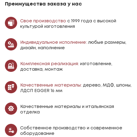
Преимущества заказа у нас
Свое производство
с 1999 года с высокой
культурой изготовления
Индивидуальное исполнение:
любые размеры,
дизайн, наполнение
Комплексная реализация:
изготовление,
доставка, монтаж
Качественные материалы:
дерево, МДФ, шпоны,
ЛДСП EGGER 16 мм
Качественные материалы и итальянская
отделка
Собственное производство и современное
оборудование