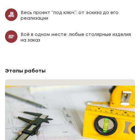
Весь проект “под ключ”: от эскиза до его
реализации
Всё в одном месте: любые столярные изделия
на заказ
Этапы работы