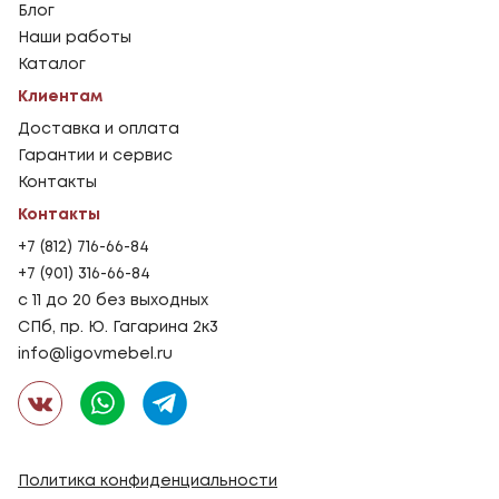
Блог
Наши работы
Каталог
Клиентам
Доставка и оплата
Гарантии и сервис
Контакты
Контакты
+7 (812) 716-66-84
+7 (901) 316-66-84
с 11 до 20 без выходных
СПб, пр. Ю. Гагарина 2к3
info@ligovmebel.ru
Политика конфиденциальности