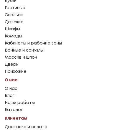
Кухни
Гостиные
Спальни
Детские
Шкафы
Комоды
Кабинеты и рабочие зоны
Ванные и санузлы
Массив и шпон
Двери
Прихожие
О нас
О нас
Блог
Наши работы
Каталог
Клиентам
Доставка и оплата