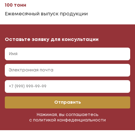
100 тонн
Ежемесячный выпуск продукции
Оставьте заявку для консультации
Отправить
Нажимая, вы соглашаетесь
с политикой конфеденциальности