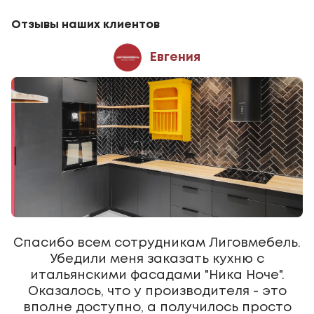
Отзывы наших клиентов
Евгения
Спасибо всем сотрудникам Лиговмебель.
Убедили меня заказать кухню с
итальянскими фасадами "Ника Ноче".
Оказалось, что у производителя - это
вполне доступно, а получилось просто