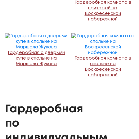
Гардеробная комната в
прихожей на
Воскресенской
набережной
Гардеробная с дверьми
купе в спальне на
Гардеробная комната в
Маршала Жукова
спальне на
Воскресенской
набережной
Гардеробная
по
индивидуальным