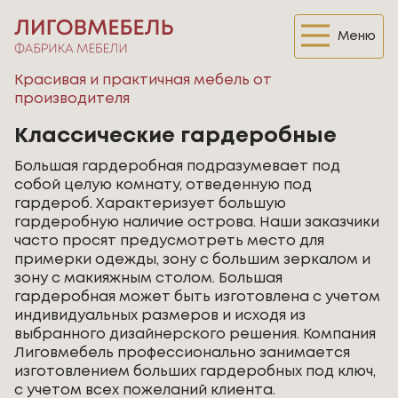
Меню
Красивая и практичная мебель от
производителя
Классические гардеробные
Большая гардеробная подразумевает под
собой целую комнату, отведенную под
гардероб. Характеризует большую
гардеробную наличие острова. Наши заказчики
часто просят предусмотреть место для
примерки одежды, зону с большим зеркалом и
зону с макияжным столом. Большая
гардеробная может быть изготовлена с учетом
индивидуальных размеров и исходя из
выбранного дизайнерского решения. Компания
Лиговмебель профессионально занимается
изготовлением больших гардеробных под ключ,
с учетом всех пожеланий клиента.