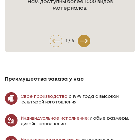
Нам доступны более 1000 видов
материалов.
1
/
6
Преимущества заказа у нас
Свое производство
с 1999 года с высокой
культурой изготовления
Индивидуальное исполнение:
любые размеры,
дизайн, наполнение