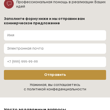
Профессиональная помощь в реализации Ваших
идей
Заполните форму ниже и мы отправим вам
коммерческое предложение
Отправить
Нажимая, вы соглашаетесь
с политикой конфеденциальности
Часто задаваемые вопросы