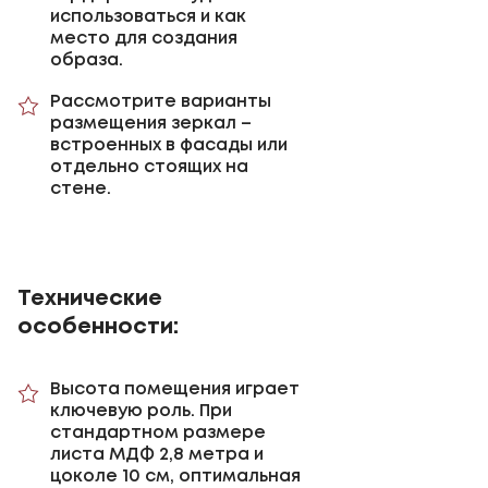
использоваться и как
место для создания
образа.
Рассмотрите варианты
размещения зеркал –
встроенных в фасады или
отдельно стоящих на
стене.
Технические
особенности:
Высота помещения играет
ключевую роль. При
стандартном размере
листа МДФ 2,8 метра и
цоколе 10 см, оптимальная