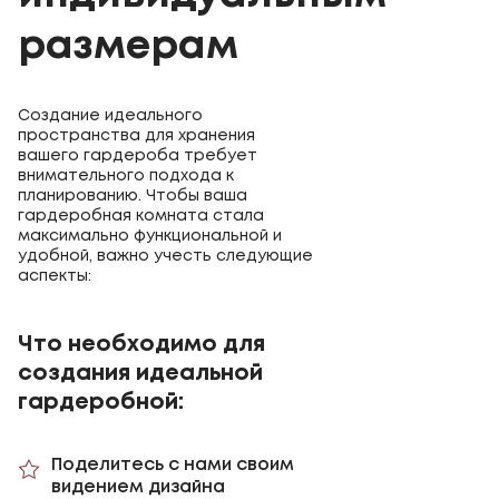
размерам
Создание идеального
пространства для хранения
вашего гардероба требует
внимательного подхода к
планированию. Чтобы ваша
гардеробная комната стала
максимально функциональной и
удобной, важно учесть следующие
аспекты:
Что необходимо для
создания идеальной
гардеробной:
Поделитесь с нами своим
видением дизайна