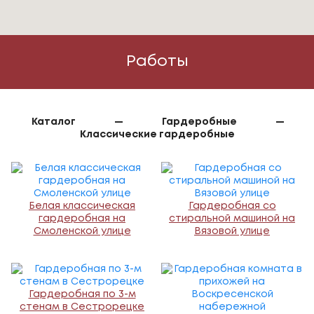
Работы
Каталог
—
Гардеробные
—
Классические гардеробные
Белая классическая
Гардеробная со
гардеробная на
стиральной машиной на
Смоленской улице
Вязовой улице
Гардеробная по 3-м
стенам в Сестрорецке