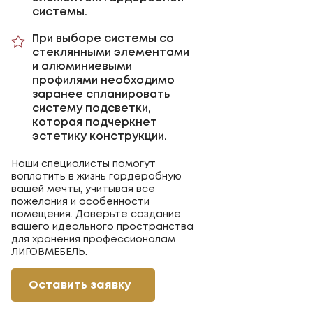
системы.
При выборе системы со
стеклянными элементами
и алюминиевыми
профилями необходимо
заранее спланировать
систему подсветки,
которая подчеркнет
эстетику конструкции.
Наши специалисты помогут
воплотить в жизнь гардеробную
вашей мечты, учитывая все
пожелания и особенности
помещения. Доверьте создание
вашего идеального пространства
для хранения профессионалам
ЛИГОВМЕБЕЛЬ.
Оставить заявку