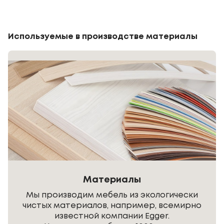
Используемые в производстве материалы
Материалы
Мы производим мебель из экологически
чистых материалов, например, всемирно
известной компании Egger.