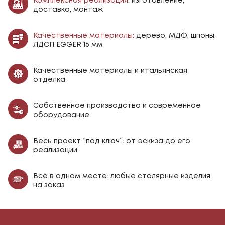
Комплексная реализация:
изготовление,
доставка, монтаж
Качественные материалы:
дерево, МДФ, шпоны,
ЛДСП EGGER 16 мм
Качественные материалы и итальянская
отделка
Собственное производство и современное
оборудование
Весь проект “под ключ”: от эскиза до его
реализации
Всё в одном месте: любые столярные изделия
на заказ