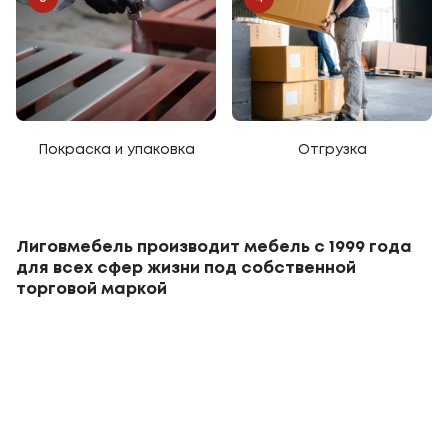
Покраска и упаковка
Отгрузка
Лиговмебель производит мебель с 1999 года
для всех сфер жизни под собственной
торговой маркой