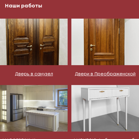
Наши работы
Дверь в санузел
Двери в Преображенской