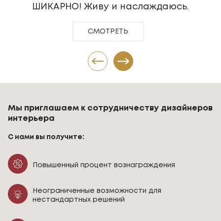
ШИКАРНО! Живу и наслаждаюсь.
СМОТРЕТЬ
Мы приглашаем к сотрудничеству дизайнеров
интерьера
С нами вы получите:
Повышенный процент вознаграждения
Неограниченные возможности для
нестандартных решений