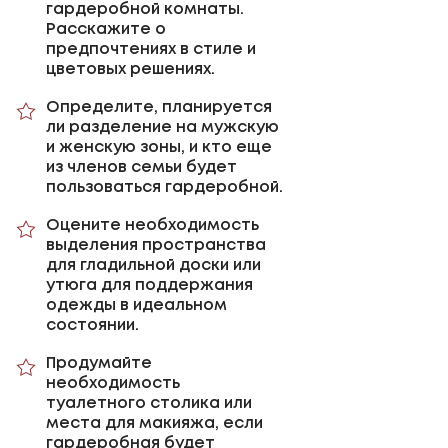
гардеробной комнаты.
Расскажите о
предпочтениях в стиле и
цветовых решениях.
Определите, планируется
ли разделение на мужскую
и женскую зоны, и кто еще
из членов семьи будет
пользоваться гардеробной.
Оцените необходимость
выделения пространства
для гладильной доски или
утюга для поддержания
одежды в идеальном
состоянии.
Продумайте
необходимость
туалетного столика или
места для макияжа, если
гардеробная будет