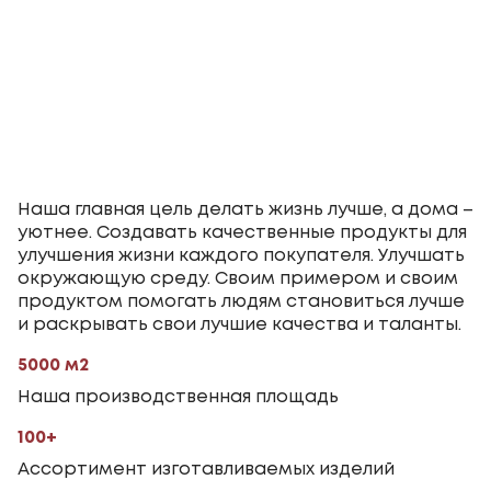
Наша главная цель делать жизнь лучше, а дома –
уютнее. Создавать качественные продукты для
улучшения жизни каждого покупателя. Улучшать
окружающую среду. Своим примером и своим
продуктом помогать людям становиться лучше
и раскрывать свои лучшие качества и таланты.
5000 м2
Наша производственная площадь
100+
Ассортимент изготавливаемых изделий